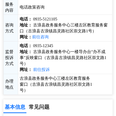
服务
电话政策咨询
内容
电话：
0935-5121105
咨询
地址：
古浪县政务服务中心三楼左区教育服务窗
方式
口（古浪县古浪镇昌灵路社区崇文路1号）
网址：
前往咨询
电话：
0935-12345
监督
地址：
古浪县政务服务中心一楼导办台“办不成
投诉
事”反映窗口（古浪县古浪镇昌灵路社区崇文路1
方式
号）
网址：
前往投诉
古浪县政务服务中心三楼左区教育服务
办理
窗口（古浪县古浪镇昌灵路社区崇文路1
地点
号）
基本信息
常见问题