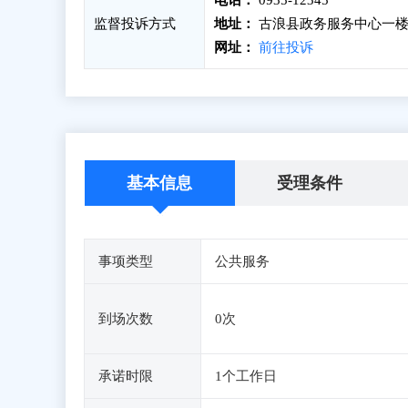
电话：
0935-12345
监督投诉方式
地址：
古浪县政务服务中心一楼
网址：
前往投诉
基本信息
受理条件
事项类型
公共服务
到场次数
0次
承诺时限
1个工作日