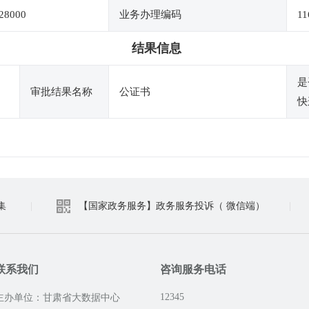
28000
业务办理编码
11
结果信息
是
审批结果名称
公证书
快
集
|
【国家政务服务】政务服务投诉（ 微信端）
|
联系我们
咨询服务电话
12345
主办单位：甘肃省大数据中心