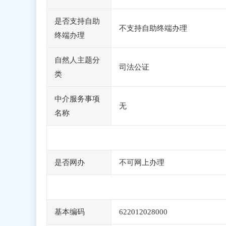
是否支持自助
不支持自助终端办理
终端办理
自然人主题分
司法公证
类
中介服务事项
无
名称
是否网办
不可网上办理
基本编码
622012028000