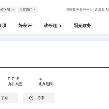
择区域
县直部门
国家政务服务平台
古浪县人
事项
好差评
政务超市
阳光政务
即办件
无
办件类型
通办范围
下载
分享