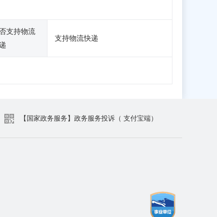
否支持物流
支持物流快递
递
【国家政务服务】政务服务投诉（ 支付宝端）