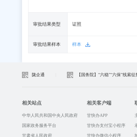
审批结果类型
证照
审批结果样本
样本
陇企通
|
【国务院】“六稳”“六保”线索征
相关站点
相关客户端
中华人民共和国中央人民政府
甘快办APP
国家政务服务平台
甘快办支付宝小程序
甘肃省人民政府
甘快办微信小程序