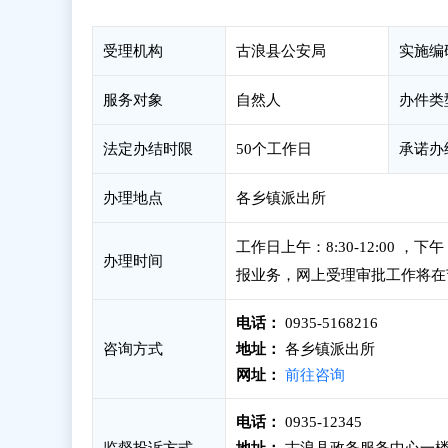
受理机构
古浪县公安局
实施编
服务对象
自然人
办件类
法定办结时限
50个工作日
承诺办
办理地点
各乡镇派出所
工作日上午：8:30-12:00 
办理时间
报业务，网上受理审批工作将在
电话：
0935-5168216
咨询方式
地址：
各乡镇派出所
网址：
前往咨询
电话：
0935-12345