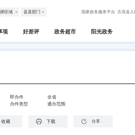
择区域
县直部门
国家政务服务平台
古浪县人
事项
好差评
政务超市
阳光政务
即办件
全省
办件类型
通办范围
收藏
下载
分享