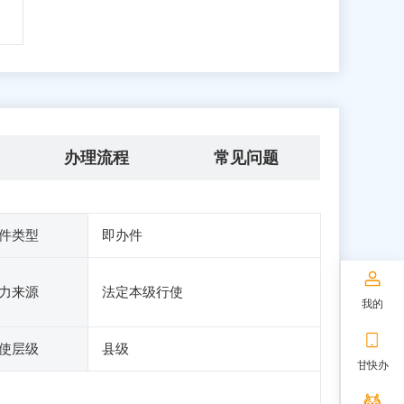
办理流程
常见问题
件类型
即办件
力来源
法定本级行使
我的
使层级
县级
甘快办