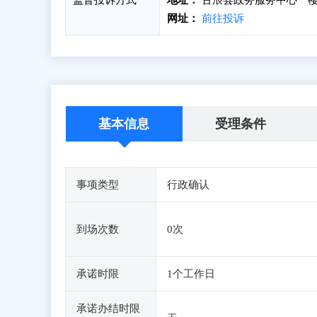
监督投诉方式
地址：
古浪县政务服务中心一楼
网址：
前往投诉
基本信息
受理条件
事项类型
行政确认
到场次数
0次
承诺时限
1个工作日
承诺办结时限