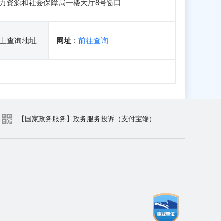
人力资源和社会保障局一楼大厅8号窗口
上查询地址
网址
：
前往查询
【国家政务服务】政务服务投诉（支付宝端）