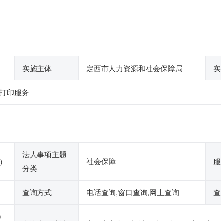
实施主体
定西市人力资源和社会保障局
实
打印服务
法人事项主题
）
社会保障
服
分类
查询方式
电话查询,窗口查询,网上查询
查
0