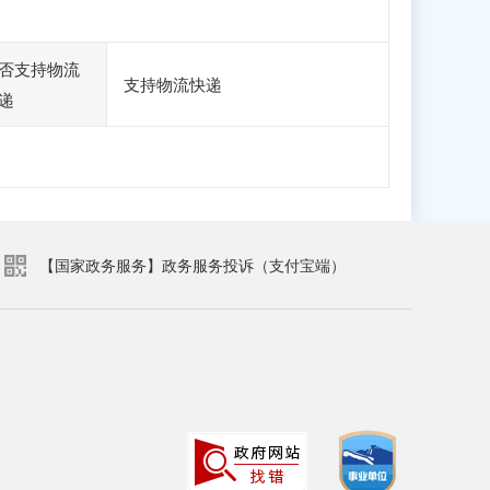
否支持物流
支持物流快递
递
【国家政务服务】政务服务投诉（支付宝端）