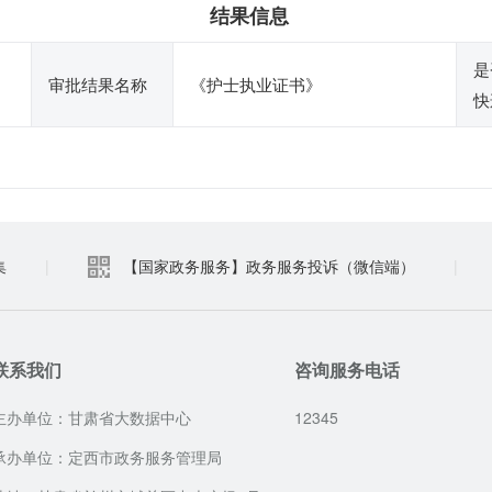
结果信息
是
审批结果名称
《护士执业证书》
快
集
|
【国家政务服务】政务服务投诉（微信端）
|
联系我们
咨询服务电话
主办单位：甘肃省大数据中心
12345
承办单位：定西市政务服务管理局