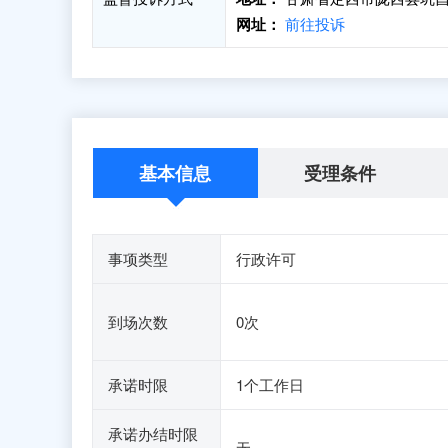
网址：
前往投诉
基本信息
受理条件
事项类型
行政许可
到场次数
0次
承诺时限
1个工作日
承诺办结时限
无