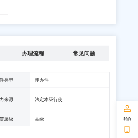
办理流程
常见问题
件类型
即办件
力来源
法定本级行使
使层级
县级
我的