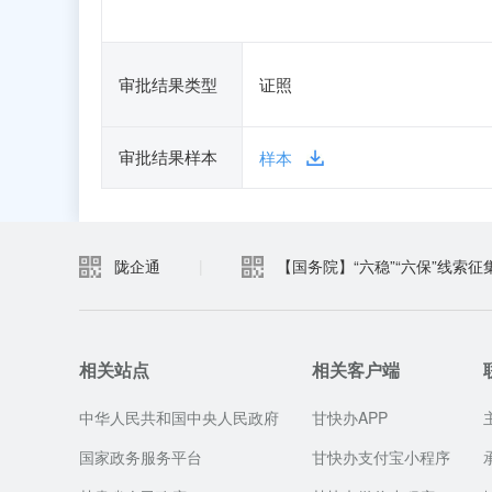
审批结果类型
证照
审批结果样本
样本
陇企通
|
【国务院】“六稳”“六保”线索征
相关站点
相关客户端
中华人民共和国中央人民政府
甘快办APP
国家政务服务平台
甘快办支付宝小程序