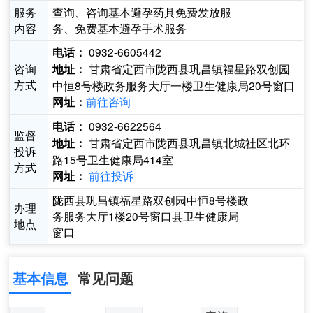
服务
查询、咨询基本避孕药具免费发放服
内容
务、免费基本避孕手术服务
0932-6605442
电话：
咨询
甘肃省定西市陇西县巩昌镇福星路双创园
地址：
方式
中恒8号楼政务服务大厅一楼卫生健康局20号窗口
前往咨询
网址：
0932-6622564
电话：
监督
甘肃省定西市陇西县巩昌镇北城社区北环
地址：
投诉
路15号卫生健康局414室
方式
前往投诉
网址：
陇西县巩昌镇福星路双创园中恒8号楼政
办理
务服务大厅1楼20号窗口县卫生健康局
地点
窗口
基本信息
常见问题