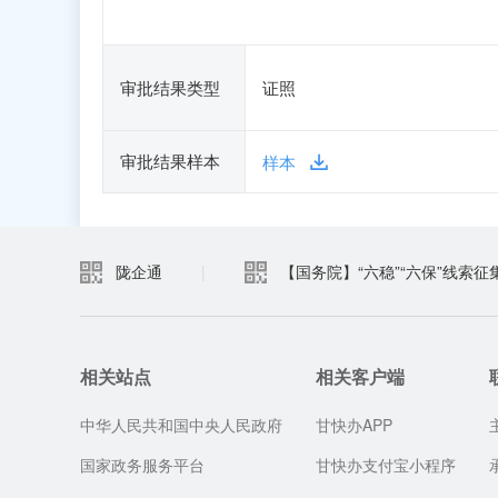
审批结果类型
证照
审批结果样本
样本
陇企通
|
【国务院】“六稳”“六保”线索征
相关站点
相关客户端
中华人民共和国中央人民政府
甘快办APP
国家政务服务平台
甘快办支付宝小程序