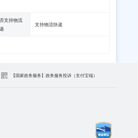
否支持物流
支持物流快递
递
【国家政务服务】政务服务投诉（支付宝端）