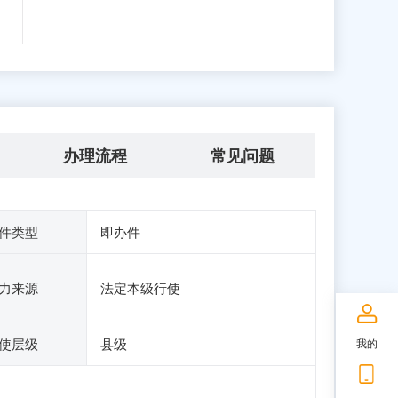
办理流程
常见问题
件类型
即办件
力来源
法定本级行使
使层级
县级
我的