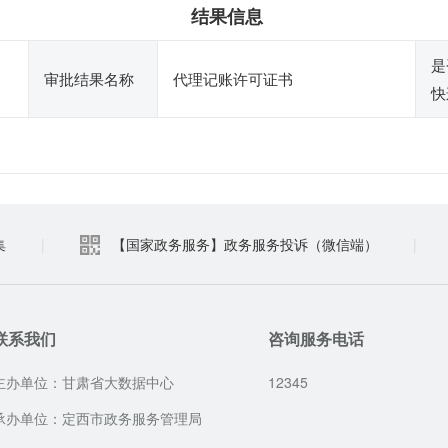
结果信息
是
审批结果名称
代理记账许可证书
快
集
|
【国家政务服务】政务服务投诉（微信端）
|
联系我们
咨询服务电话
主办单位：甘肃省大数据中心
12345
承办单位：定西市政务服务管理局