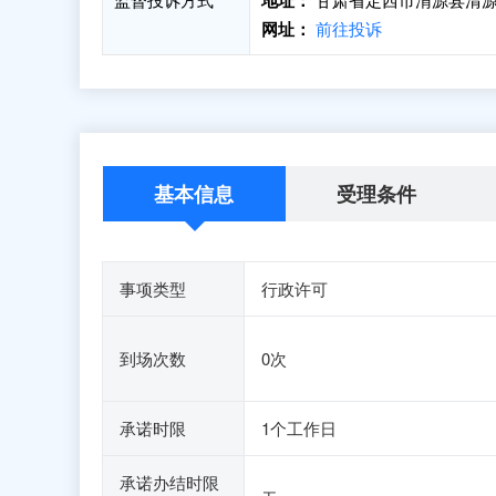
地址：
网址：
前往投诉
基本信息
受理条件
事项类型
行政许可
到场次数
0次
承诺时限
1个工作日
承诺办结时限