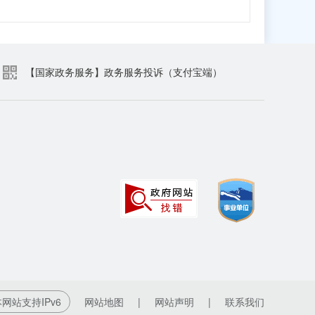
【国家政务服务】政务服务投诉（支付宝端）
网站支持IPv6
网站地图
|
网站声明
|
联系我们