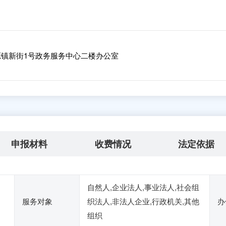
镇新街1号政务服务中心二楼办公室
申报材料
收费情况
法定依据
自然人,企业法人,事业法人,社会组
服务对象
织法人,非法人企业,行政机关,其他
办
组织