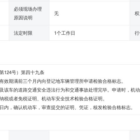
必须现场办理
无
权
原因说明
法定时限
1个工作日
行
第124号）第四十九条
有效期满前三个月内向登记地车辆管理所申请检验合格标志。
及该车的道路交通安全违法行为和交通事故处理完毕。申请时，机动
纳税或者免税证明、机动车安全技术检验合格证明。
日内，确认机动车，审查提交的证明、凭证，核发检验合格标志。