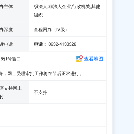
办主体
织法人,非法人企业,行政机关,其他
组织
办深度
全程网办（Ⅳ级）
诉电话
电话：
0932-4133328
查看地图
岗1号窗口
申报业务，网上受理审批工作将在节后正常进行。
否支持网上
不支持
付