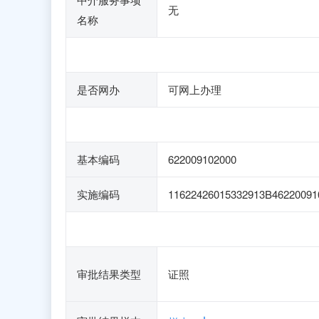
无
名称
是否网办
可网上办理
基本编码
622009102000
实施编码
11622426015332913B46220091
审批结果类型
证照