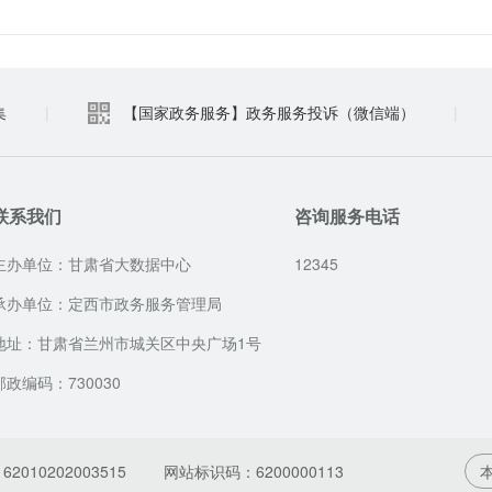
集
|
【国家政务服务】政务服务投诉（微信端）
|
联系我们
咨询服务电话
主办单位：甘肃省大数据中心
12345
承办单位：定西市政务服务管理局
地址：甘肃省兰州市城关区中央广场1号
邮政编码：730030
010202003515
网站标识码：6200000113
本