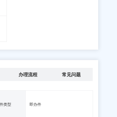
办理流程
常见问题
件类型
即办件