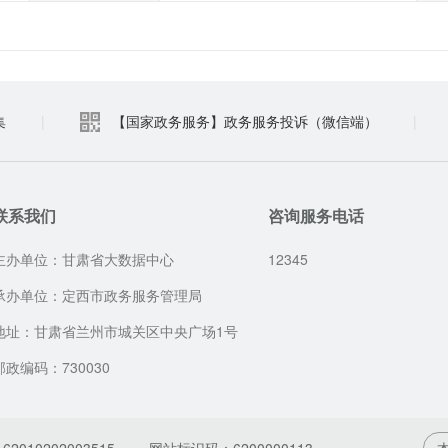
集
|
【国家政务服务】政务服务投诉（微信端）
|
联系我们
咨询服务电话
主办单位：甘肃省大数据中心
12345
承办单位：定西市政务服务管理局
地址：甘肃省兰州市城关区中央广场1号
邮政编码：730030