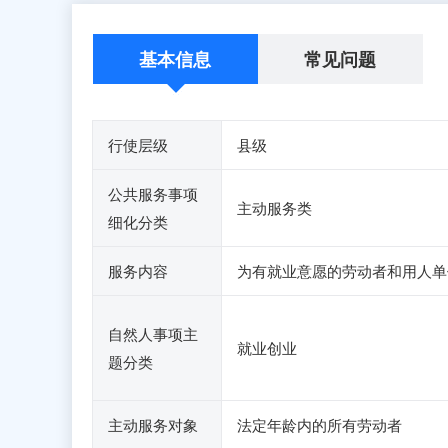
基本信息
常见问题
行使层级
县级
公共服务事项
主动服务类
细化分类
服务内容
为有就业意愿的劳动者和用人单
自然人事项主
就业创业
题分类
主动服务对象
法定年龄内的所有劳动者