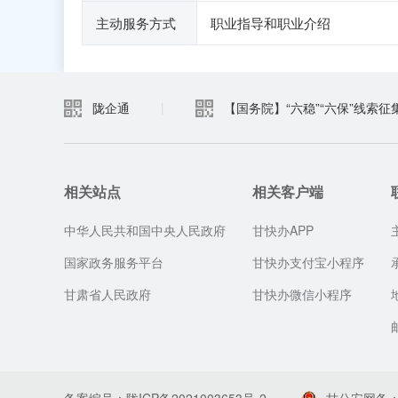
主动服务方式
职业指导和职业介绍
陇企通
|
【国务院】“六稳”“六保”线索征
相关站点
相关客户端
中华人民共和国中央人民政府
甘快办APP
国家政务服务平台
甘快办支付宝小程序
甘肃省人民政府
甘快办微信小程序