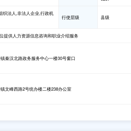
组织法人,非法人企业,行政机
行使层级
县级
位提供人力资源信息咨询和职业介绍服务
镇秦汉北路政务服务中心一楼30号窗口
镇文峰西路2号统办楼二楼238办公室