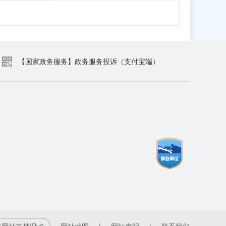
【国家政务服务】政务服务投诉（支付宝端）