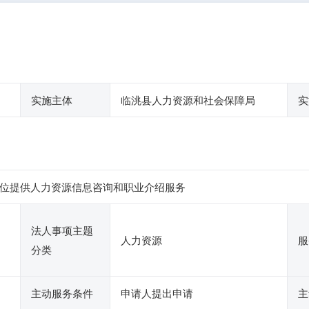
实施主体
临洮县人力资源和社会保障局
实
位提供人力资源信息咨询和职业介绍服务
法人事项主题
人力资源
服
分类
主动服务条件
申请人提出申请
主