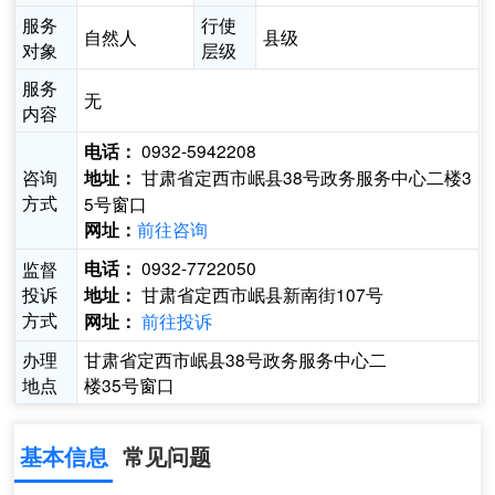
服务
行使
自然人
县级
对象
层级
服务
无
内容
0932-5942208
电话：
咨询
甘肃省定西市岷县38号政务服务中心二楼3
地址：
方式
5号窗口
前往咨询
网址：
0932-7722050
监督
电话：
投诉
甘肃省定西市岷县新南街107号
地址：
方式
前往投诉
网址：
办理
甘肃省定西市岷县38号政务服务中心二
地点
楼35号窗口
基本信息
常见问题