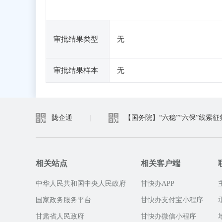
审批结果类型
无
审批结果样本
无
陇企通
|
【国务院】“六稳”“六保”线索征
相关站点
相关客户端
中华人民共和国中央人民政府
甘快办APP
国家政务服务平台
甘快办支付宝小程序
甘肃省人民政府
甘快办微信小程序