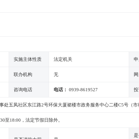
实施主体性质
法定机关
申
联办机构
无
网
咨询电话
电话：
0939-8619527
投
事处五凤社区东江路2号环保大厦裙楼市政务服务中心二楼C5号（市
4:30至18:00，法定节假日除外。
是