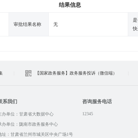
结果信息
是
审批结果名称
无
快
集
|
【国家政务服务】政务服务投诉（微信端）
|
联系我们
咨询服务电话
12345
主办单位：甘肃省大数据中心
承办单位：陇南市政务服务中心
地址：甘肃省兰州市城关区中央广场1号