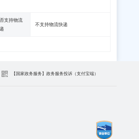
否支持物流
不支持物流快递
递
【国家政务服务】政务服务投诉（支付宝端）