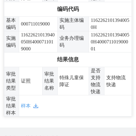
编码代码
基本
实施主体编
1162262101394005
000711019000
编码
码
0H
11622621013940
1162262101394005
实施
业务办理编
050H400071101
0H4000711019000
编码
码
9000
01
结果信息
是否
审批
审批
特殊儿童保
支持
支持物流
结果
证照
结果
障证
物流
快递
类型
名称
快递
审批
结果
样本
样本