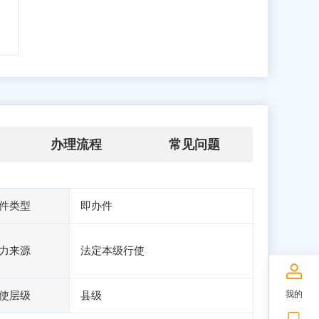
办理流程
常见问题
件类型
即办件
力来源
法定本级行使
我的
使层级
县级