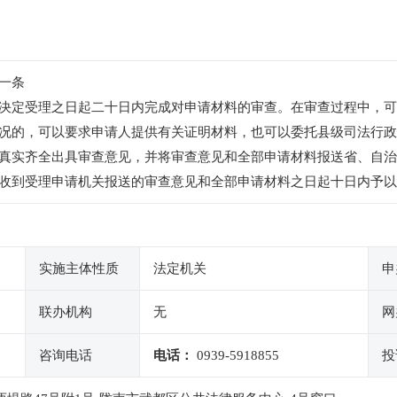
一条
决定受理之日起二十日内完成对申请材料的审查。在审查过程中，可
况的，可以要求申请人提供有关证明材料，也可以委托县级司法行政
真实齐全出具审查意见，并将审查意见和全部申请材料报送省、自治
收到受理申请机关报送的审查意见和全部申请材料之日起十日内予以
实施主体性质
法定机关
申
联办机构
无
网
咨询电话
电话：
0939-5918855
投