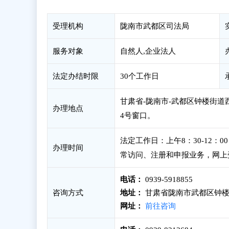
受理机构
陇南市武都区司法局
服务对象
自然人,企业法人
法定办结时限
30个工作日
甘肃省-陇南市-武都区钟楼街道
办理地点
4号窗口。
法定工作日：上午8：30-12：
办理时间
常访问、注册和申报业务，网上
电话：
0939-5918855
咨询方式
地址：
甘肃省陇南市武都区钟楼街
网址：
前往咨询