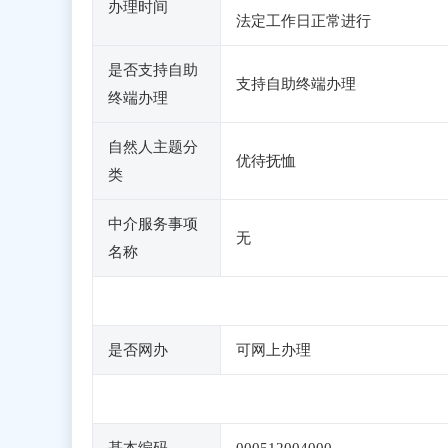
办理时间
法定工作日正常进行
是否支持自助
支持自助终端办理
终端办理
自然人主题分
优待抚恤
类
中介服务事项
无
名称
是否网办
可网上办理