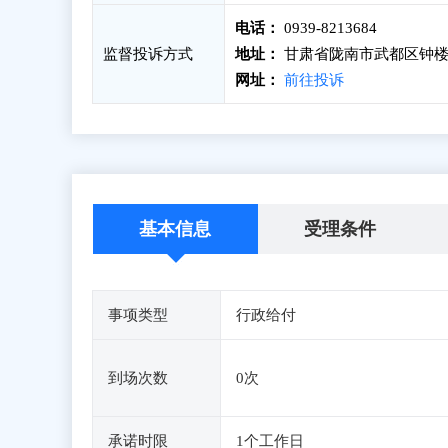
电话：
0939-8213684
监督投诉方式
地址：
甘肃省陇南市武都区钟楼街
网址：
前往投诉
基本信息
受理条件
事项类型
行政给付
到场次数
0次
承诺时限
1个工作日