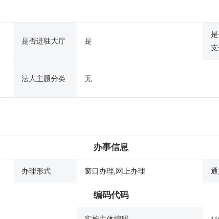
是
是否进驻大厅
是
支
法人主题分类
无
办事信息
办理形式
窗口办理,网上办理
通
编码代码