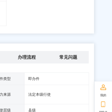
办理流程
常见问题
件类型
即办件
力来源
法定本级行使
我的
使层级
县级