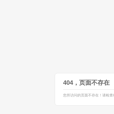
404，页面不存在
您所访问的页面不存在！请检查U