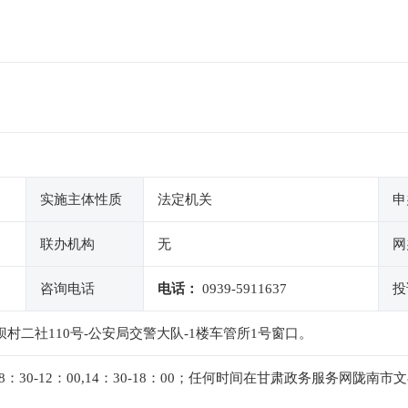
实施主体性质
法定机关
申
联办机构
无
网
咨询电话
电话：
0939-5911637
投
村二社110号-公安局交警大队-1楼车管所1号窗口。
30-12：00,14：30-18：00；任何时间在甘肃政务服务网陇