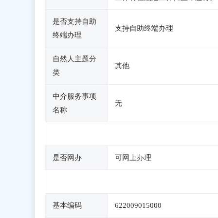
是否支持自助
支持自助终端办理
终端办理
自然人主题分
其他
类
中介服务事项
无
名称
是否网办
可网上办理
基本编码
622009015000