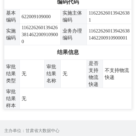
编码代码
基本
实施主体
11622626013942638
622009109000
编码
编码
1
116226260139426
实施
业务办理
11622626013942638
381462200910900
编码
编码
1462200910900001
0
结果信息
是否
审批
审批
支持
不支持物流
结果
无
结果
无
物流
快递
类型
名称
快递
审批
结果
无
样本
主办单位：甘肃省大数据中心