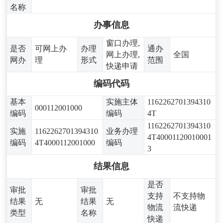
名称
办事信息
窗口办理,
是否
可网上办
办理
通办
网上办理,
全国
网办
理
形式
范围
快递申请
编码代码
基本
实施主体
1162262701394310
000112001000
编码
编码
4T
1162262701394310
实施
1162262701394310
业务办理
4T40001120010001
编码
4T4000112001000
编码
3
结果信息
是否
审批
审批
支持
不支持物
结果
无
结果
无
物流
流快递
类型
名称
快递