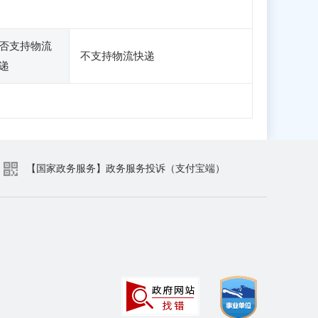
否支持物流
不支持物流快递
递
【国家政务服务】政务服务投诉（支付宝端）