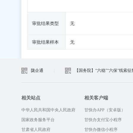
审批结果类型
无
审批结果样本
无
陇企通
|
【国务院】“六稳”“六保”线索征
相关站点
相关客户端
中华人民共和国中央人民政府
甘快办APP（安卓版）
国家政务服务平台
甘快办支付宝小程序
甘肃省人民政府
甘快办微信小程序