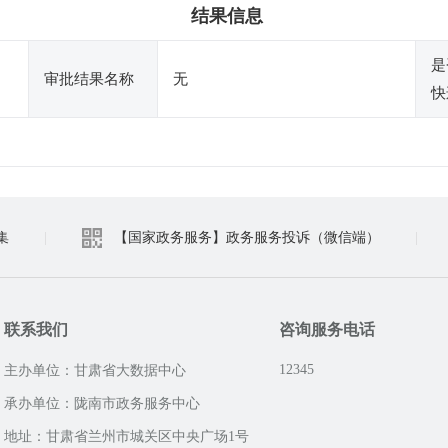
结果信息
是
审批结果名称
无
快
集
|
【国家政务服务】政务服务投诉（微信端）
|
联系我们
咨询服务电话
12345
主办单位：甘肃省大数据中心
承办单位：陇南市政务服务中心
地址：甘肃省兰州市城关区中央广场1号