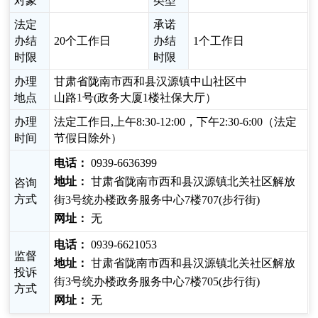
对象
类型
法定
承诺
办结
20个工作日
办结
1个工作日
时限
时限
办理
甘肃省陇南市西和县汉源镇中山社区中
地点
山路1号(政务大厦1楼社保大厅）
办理
法定工作日,上午8:30-12:00，下午2:30-6:00（法定
时间
节假日除外）
电话：
0939-6636399
地址：
甘肃省陇南市西和县汉源镇北关社区解放
咨询
方式
街3号统办楼政务服务中心7楼707(步行街)
网址：
无
电话：
0939-6621053
监督
地址：
甘肃省陇南市西和县汉源镇北关社区解放
投诉
街3号统办楼政务服务中心7楼705(步行街)
方式
网址：
无