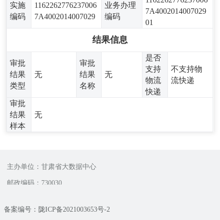
实施
1162262776237006
业务办理
7A4002014007029
编码
7A4002014007029
编码
01
结果信息
是否
审批
审批
支持
不支持物
结果
无
结果
无
物流
流快递
类型
名称
快递
审批
结果
无
样本
主办单位：甘肃省大数据中心
邮政编码：730030
备案编号：陇ICP备2021003653号-2