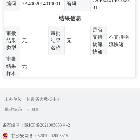
7A4002014010001
编码
7A4002014010001
编码
01
结果信息
是否
审批
审批
支持
不支持物
结果
无
结果
无
物流
流快递
类型
名称
快递
审批
结果
无
样本
主办单位：甘肃省大数据中心
邮政编码：730030
备案编号：陇ICP备2021003653号-2
甘公安网备：62010202003515