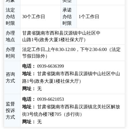
对象
类型
法定
承诺
办结
30个工作日
办结
1个工作日
时限
时限
办理
甘肃省陇南市西和县汉源镇中山社区中
地点
山路1号(政务大厦1楼社保大厅）
办理
法定工作日,上午8:30-12:00，下午2:30-6:00（法定
时间
节假日除外）
电话：
0939-6636399
地址：
甘肃省陇南市西和县汉源镇中山社区中山
咨询
方式
路1号(政务大厦1楼社保大厅）
网址：
无
电话：
0939-6621053
监督
地址：
甘肃省陇南市西和县汉源镇北关社区解放
投诉
街3号统办楼7楼705（步行街）
方式
网址：
无