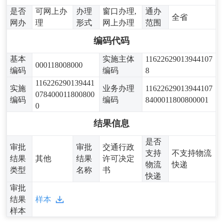
是否
可网上办
办理
窗口办理,
通办
全省
网办
理
形式
网上办理
范围
编码代码
基本
实施主体
11622629013944107
000118008000
编码
编码
8
116226290139441
实施
业务办理
11622629013944107
078400011800800
编码
编码
8400011800800001
0
结果信息
是否
审批
审批
交通行政
支持
不支持物流
结果
其他
结果
许可决定
物流
快递
类型
名称
书
快递
审批
结果
样本
样本