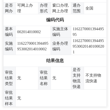
是否
可网上办
办理
窗口办理,
通办
全国
网办
理
形式
网上办理
范围
编码代码
基本
实施主体
1162270001394495
002014010002
编码
编码
95
1162270001394495
实施
1162270001394495
业务办理
9530020140100020
编码
953002014010002
编码
1
结果信息
是否
审批
审批
支持
不支持物
结果
无
结果
无
物流
流快递
类型
名称
快递
审批
结果
无
样本