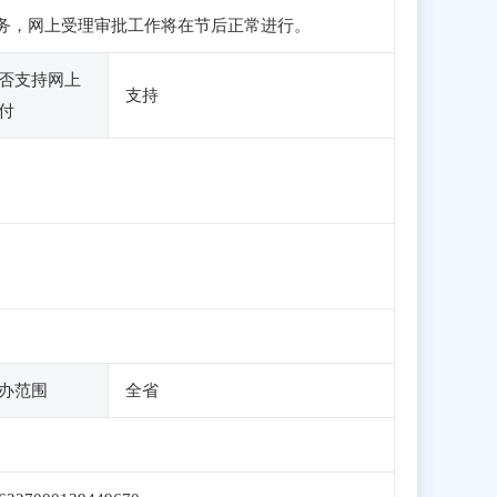
申报业务，网上受理审批工作将在节后正常进行。
否支持网上
支持
付
办范围
全省