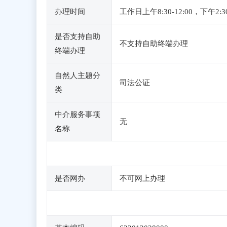
办理时间
工作日上午8:30-12:00，
是否支持自助
不支持自助终端办理
终端办理
自然人主题分
司法公证
类
中介服务事项
无
名称
是否网办
不可网上办理