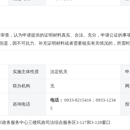
经审查，认为申请提供的证明材料真实、合法、充分，申请公证的事
但是，因不可抗力、补充证明材料或者需要核实有关情况的，所需时
实施主体性质
法定机关
申
联办机构
无
网
电话：
0933-8215416；0933-1234
咨询电话
投
5
政务服务中心三楼民政司法综合服务区3-127和3-128窗口