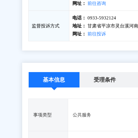
网址：
前往咨询
电话：
0933-5932124
监督投诉方式
地址：
甘肃省平凉市灵台溪河南路
网址：
前往投诉
基本信息
受理条件
事项类型
公共服务