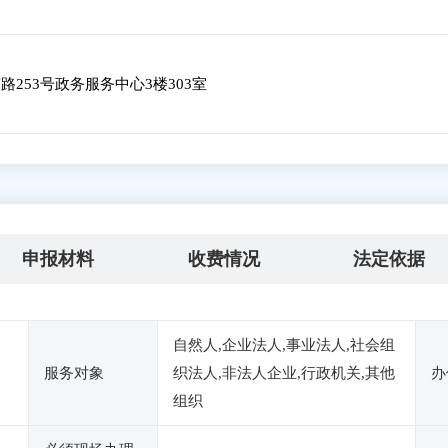
253号政务服务中心3楼303室
申报材料
收费情况
法定依据
自然人,企业法人,事业法人,社会组
服务对象
织法人,非法人企业,行政机关,其他
办
组织