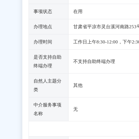
事项状态
在用
办理地点
甘肃省平凉市灵台溪河南路253
办理时间
工作日上午8:30-12:00，
是否支持自助
不支持自助终端办理
终端办理
自然人主题分
其他
类
中介服务事项
无
名称