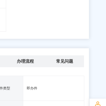
办理流程
常见问题
件类型
即办件