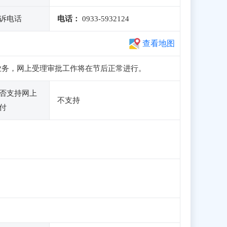
诉电话
电话：
0933-5932124
查看地图
和申报业务，网上受理审批工作将在节后正常进行。
否支持网上
不支持
付