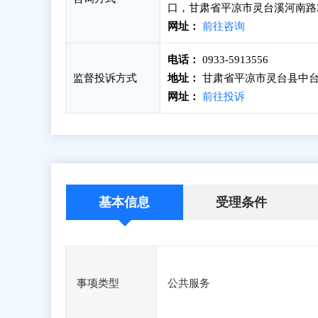
口，甘肃省平凉市灵台溪河南路2
网址：
前往咨询
电话：
0933-5913556
监督投诉方式
地址：
甘肃省平凉市灵台县中台镇
网址：
前往投诉
基本信息
受理条件
事项类型
公共服务