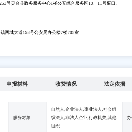
53号灵台县政务服务中心1楼公安综合服务区10、11号窗口。
西城大道158号公安局办公楼7楼705室
申报材料
收费情况
法定依据
自然人,企业法人,事业法人,社会组
服务对象
织法人,非法人企业,行政机关,其他
办
组织