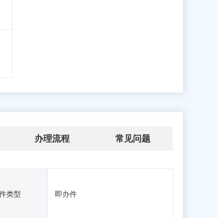
办理流程
常见问题
件类型
即办件