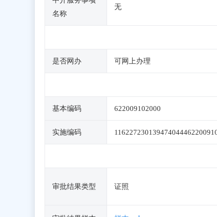
中介服务事项
无
名称
是否网办
可网上办理
基本编码
622009102000
实施编码
11622723013947404446220091
审批结果类型
证照