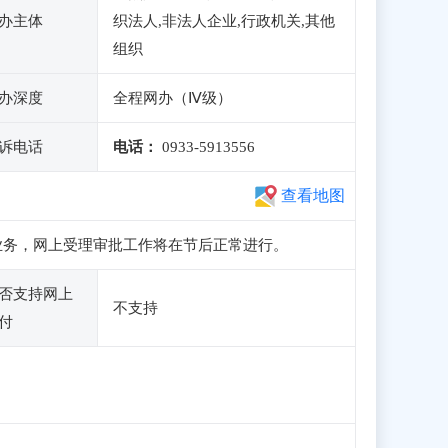
办主体
织法人,非法人企业,行政机关,其他
组织
办深度
全程网办（Ⅳ级）
诉电话
电话：
0933-5913556
查看地图
和申报业务，网上受理审批工作将在节后正常进行。
否支持网上
不支持
付