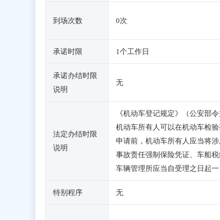
到场次数
0次
承诺时限
1个工作日
承诺办结时限
无
说明
《机动车登记规定》（公安部令
机动车所有人可以在机动车检验
法定办结时限
申请前，机动车所有人应当将涉
说明
事故责任强制保险凭证、车船税
车辆管理所应当自受理之日起一
特别程序
无