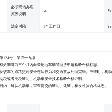
必须现场办理
无
权
原因说明
法定时限
1个工作日
行
第124号）第四十九条
有效期满前三个月内向登记地车辆管理所申请检验合格标志。
及该车的道路交通安全违法行为和交通事故处理完毕。申请时，机动
纳税或者免税证明、机动车安全技术检验合格证明。
日内，确认机动车，审查提交的证明、凭证，核发检验合格标志。