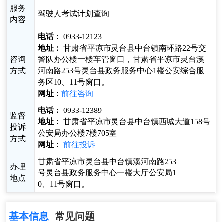
服务
驾驶人考试计划查询
内容
电话：
0933-12123
地址：
甘肃省平凉市灵台县中台镇南环路22号交
咨询
警队办公楼一楼车管窗口，甘肃省平凉市灵台溪
方式
河南路253号灵台县政务服务中心1楼公安综合服
务区10、11号窗口。
网址：
前往咨询
电话：
0933-12389
监督
地址：
甘肃省平凉市灵台县中台镇西城大道158号
投诉
公安局办公楼7楼705室
方式
网址：
前往投诉
甘肃省平凉市灵台县中台镇溪河南路253
办理
号灵台县政务服务中心一楼大厅公安局1
地点
0、11号窗口。
基本信息
常见问题