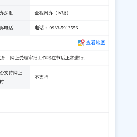
办深度
全程网办（Ⅳ级）
诉电话
电话：
0933-5913556
查看地图
和申报业务，网上受理审批工作将在节后正常进行。
否支持网上
不支持
付