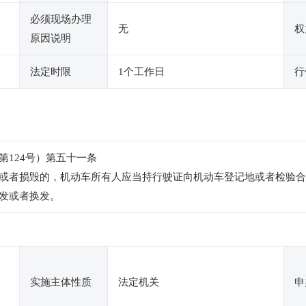
必须现场办理
无
权
原因说明
法定时限
1个工作日
行
第124号）第五十一条
或者损毁的，机动车所有人应当持行驶证向机动车登记地或者检验合
发或者换发。
实施主体性质
法定机关
申