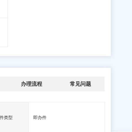
办理流程
常见问题
件类型
即办件