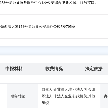
53号灵台县政务服务中心1楼公安综合服务区10、11号窗口。
西城大道158号灵台县公安局办公楼7楼705室
申报材料
收费情况
法定依据
自然人,企业法人,事业法人,社会组
服务对象
织法人,非法人企业,行政机关,其他
办
组织