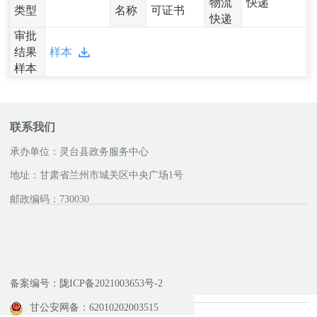
物流
快递
类型
名称
可证书
快递
审批
结果
样本
样本
联系我们
承办单位：灵台县政务服务中心
地址：甘肃省兰州市城关区中央广场1号
邮政编码：730030
咨询服务电话
备案编号：陇ICP备2021003653号-2
甘公安网备：62010202003515