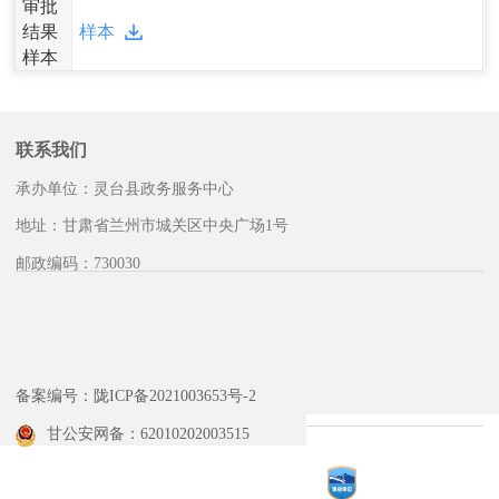
审批
结果
样本
样本
联系我们
承办单位：灵台县政务服务中心
地址：甘肃省兰州市城关区中央广场1号
邮政编码：730030
咨询服务电话
备案编号：陇ICP备2021003653号-2
甘公安网备：62010202003515