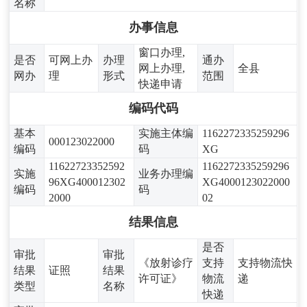
名称
办事信息
窗口办理,
是否
可网上办
办理
通办
网上办理,
全县
网办
理
形式
范围
快递申请
编码代码
基本
实施主体编
1162272335259296
000123022000
编码
码
XG
11622723352592
1162272335259296
实施
业务办理编
96XG400012302
XG4000123022000
编码
码
2000
02
结果信息
是否
审批
审批
《放射诊疗
支持
支持物流快
结果
证照
结果
许可证》
物流
递
类型
名称
快递