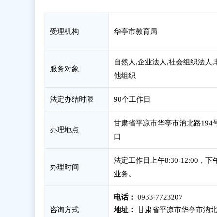
受理机构
华亭市教育局
自然人,企业法人,社会组织法人,
服务对象
他组织
法定办结时限
90个工作日
甘肃省平凉市华亭市汭北路194号
办理地点
口
法定工作日上午8:30-12:00
办理时间
业务。
电话：
0933-7723207
咨询方式
地址：
甘肃省平凉市华亭市汭北路