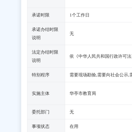
承诺时限
1个工作日
承诺办结时限
无
说明
法定办结时限
依《中华人民共和国行政许可法
说明
特别程序
需要现场勘验,需要向社会公示,
实施主体
华亭市教育局
委托部门
无
事项状态
在用