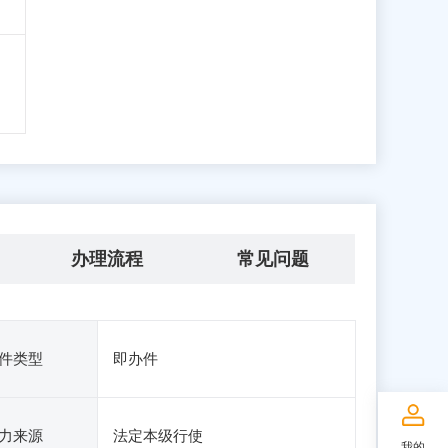
办理流程
常见问题
件类型
即办件
力来源
法定本级行使
我的