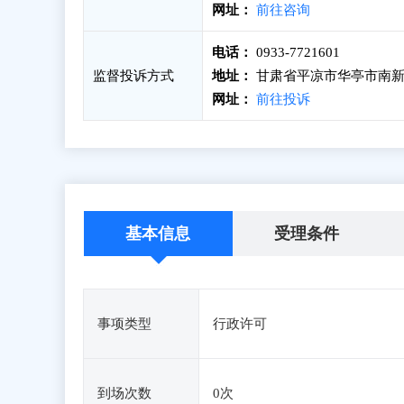
网址：
前往咨询
电话：
0933-7721601
监督投诉方式
地址：
甘肃省平凉市华亭市南新
网址：
前往投诉
基本信息
受理条件
事项类型
行政许可
到场次数
0次