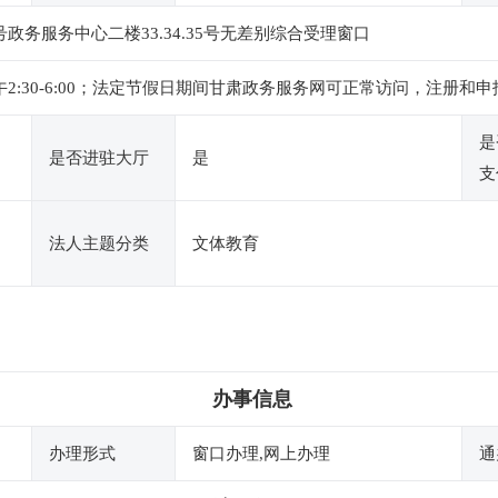
政务服务中心二楼33.34.35号无差别综合受理窗口
，下午2:30-6:00；法定节假日期间甘肃政务服务网可正常访问，注册和
是
是否进驻大厅
是
支
法人主题分类
文体教育
办事信息
办理形式
窗口办理,网上办理
通