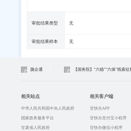
审批结果类型
无
审批结果样本
无
陇企通
|
【国务院】“六稳”“六保”线索征
相关站点
相关客户端
中华人民共和国中央人民政府
甘快办APP
国家政务服务平台
甘快办支付宝小程序
甘肃省人民政府
甘快办微信小程序