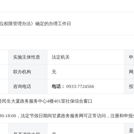
位权限管理办法》确定的办理工作日
实施主体性质
法定机关
申
联办机构
无
网
咨询电话
电话：
0933-7724566
投
号民生大厦政务服务中心4楼401室社保综合窗口
下午14:30-18:00，法定节假日期间甘肃政务服务网可正常访问，注
是