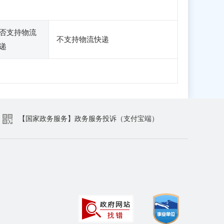
否支持物流
不支持物流快递
递
【国家政务服务】政务服务投诉（支付宝端）