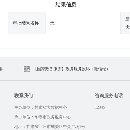
结果信息
是
审批结果名称
无
快
集
|
【国家政务服务】政务服务投诉（微信端）
|
联系我们
咨询服务电话
12345
主办单位：甘肃省大数据中心
承办单位：华亭市政务服务中心
地址：甘肃省兰州市城关区中央广场1号