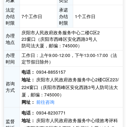
对象
类型
法定
承诺
办结
7个工作日
办结
1个工作日
时限
时限
庆阳市人民政府政务服务中心二楼C区2
办理
23窗口（庆阳市西峰区安化西路3号人
地点
防司法大厦，邮编：745000）
办理
工作日：上午9:00-12:00，下午13:00-17:00（法
时间
定节假日除外）
0934-8855157
电话：
庆阳市人民政府政务服务中心2楼C区223/
地址：
咨询
224窗口（庆阳市西峰区安化西路3号人防司法大
方式
厦，邮编：745000）
前往咨询
网址：
0934-8230771
电话：
庆阳市人民政府政务服务中心绩效考评科
地址：
监督