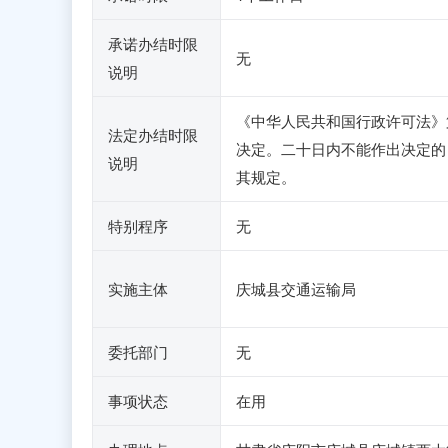
承诺办结时限
无
说明
《中华人民共和国行政许可法》
法定办结时限
决定。二十日内不能作出决定的
说明
其规定。
特别程序
无
实施主体
庆城县交通运输局
委托部门
无
事项状态
在用