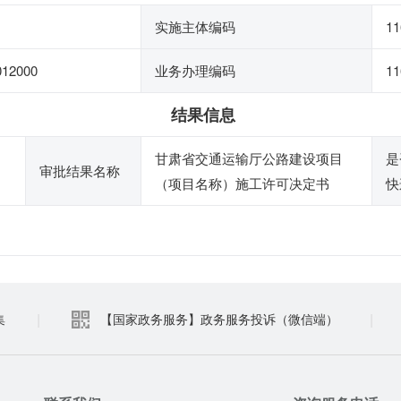
实施主体编码
11
012000
业务办理编码
11
结果信息
甘肃省交通运输厅公路建设项目
是
审批结果名称
（项目名称）施工许可决定书
快
|
|
集
【国家政务服务】政务服务投诉（微信端）