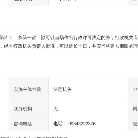
第四十二条第一款 除可以当场作出行政许可决定的外，行政机关应
，经本行政机关负责人批准，可以延长十日，并应当将延长期限的理
实施主体性质
法定机关
申
联办机构
无
网
咨询电话
电话：
09343222376
投