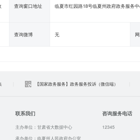
政
查询窗口地址
临夏市红园路18号临夏州政府政务服务中
查询微博
无
网
集
|
【国家政务服务】政务服务投诉（微信端）
|
联系我们
咨询服务电话
主办单位：甘肃省大数据中心
12345
承办单位：临夏州人民政府办公室