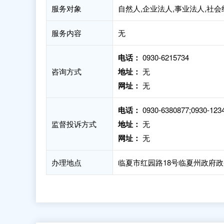
服务对象
自然人,企业法人,事业法人,社
服务内容
无
电话：
0930-6215734
咨询方式
地址：
无
网址：
无
电话：
0930-6380877;0930-123
监督投诉方式
地址：
无
网址：
无
办理地点
临夏市红园路18号临夏州政府政