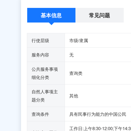
基本信息
常见问题
行使层级
市级/隶属
服务内容
无
公共服务事项
查询类
细化分类
自然人事项主
其他
题分类
查询条件
具有民事行为能力的中国公民
工作日:上午8:30-12:00;下午14:3