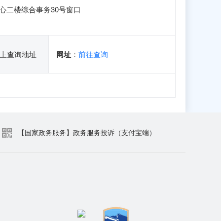
心二楼综合事务30号窗口
上查询地址
网址
：
前往查询
【国家政务服务】政务服务投诉（支付宝端）