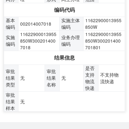
编码代码
基本
实施主体
11622900013955
002014007018
编码
编码
850W
11622900013955
11622900013955
实施
业务办理
850W300201400
850W300201400
编码
编码
7018
701801
结果信息
是否
审批
审批
支持
不支持物
结果
无
结果
无
物流
流快递
类型
名称
快递
审批
结果
无
样本