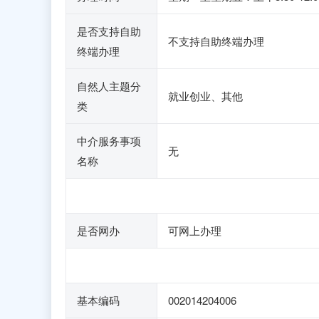
是否支持自助
不支持自助终端办理
终端办理
自然人主题分
就业创业、其他
类
中介服务事项
无
名称
是否网办
可网上办理
基本编码
002014204006