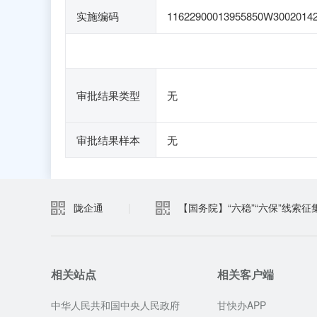
实施编码
11622900013955850W3002014
审批结果类型
无
审批结果样本
无
陇企通
|
【国务院】“六稳”“六保”线索征
相关站点
相关客户端
中华人民共和国中央人民政府
甘快办APP