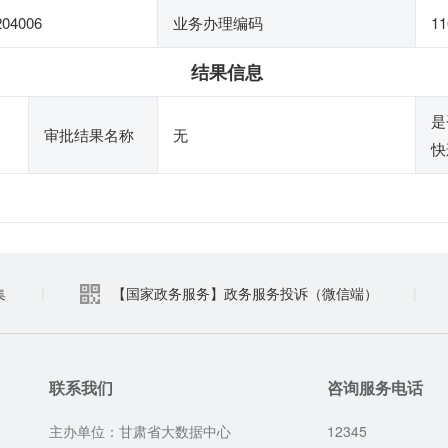
204006
业务办理编码
11
结果信息
是
审批结果名称
无
快
集
|
【国家政务服务】政务服务投诉（微信端）
|
联系我们
咨询服务电话
主办单位：甘肃省大数据中心
12345