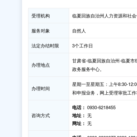
受理机构
临夏回族自治州人力资源和社会
服务对象
自然人
法定办结时限
3个工作日
甘肃省-临夏回族自治州-临夏市
办理地点
政务服务中心。
星期一至星期五：上午8:30-12:
办理时间
和申报业务，网上受理审批工作
电话：
0930-6218455
咨询方式
地址：
无
网址：
无