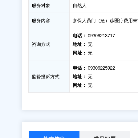
服务对象
自然人
服务内容
参保人员门（急）诊医疗费用未
电话：
09306213717
咨询方式
地址：
无
网址：
无
电话：
09306225922
监督投诉方式
地址：
无
网址：
无