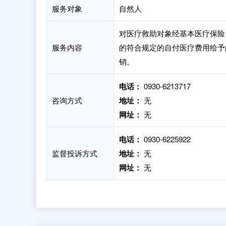
服务对象
自然人
对医疗救助对象经基本医疗保险
服务内容
的符合规定的自付医疗费用给予
销。
电话：
0930-6213717
咨询方式
地址：
无
网址：
无
电话：
0930-6225922
监督投诉方式
地址：
无
网址：
无