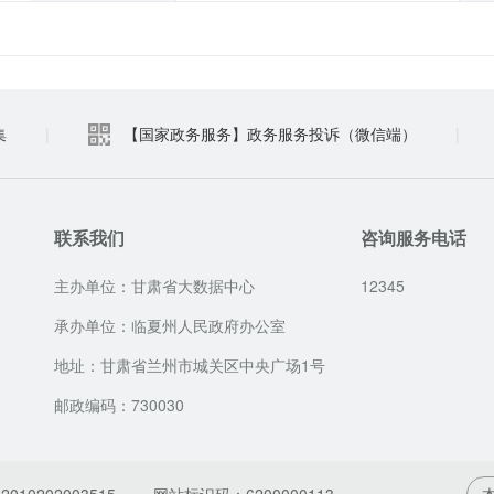
集
|
【国家政务服务】政务服务投诉（微信端）
|
联系我们
咨询服务电话
主办单位：甘肃省大数据中心
12345
承办单位：临夏州人民政府办公室
地址：甘肃省兰州市城关区中央广场1号
邮政编码：730030