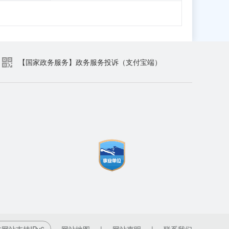
【国家政务服务】政务服务投诉（支付宝端）