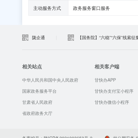
主动服务方式
政务服务窗口服务
陇企通
|
【国务院】“六稳”“六保”线索征
相关站点
相关客户端
中华人民共和国中央人民政府
甘快办APP
国家政务服务平台
甘快办支付宝小程序
甘肃省人民政府
甘快办微信小程序
省政府政务大厅