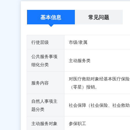
基本信息
常见问题
行使层级
市级/隶属
公共服务事项
主动服务类
细化分类
对医疗救助对象经基本医疗保险
服务内容
（零星）报销。
自然人事项主
社会保障（社会保险、社会救助
题分类
主动服务对象
参保职工