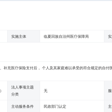
实施主体
临夏回族自治州医疗保障局
实
、补充医疗保险支付后， 个人及其家庭难以承受的符合规定的自付
法人事项主题
）
无
服
分类
主动服务条件
民政部门认定
主