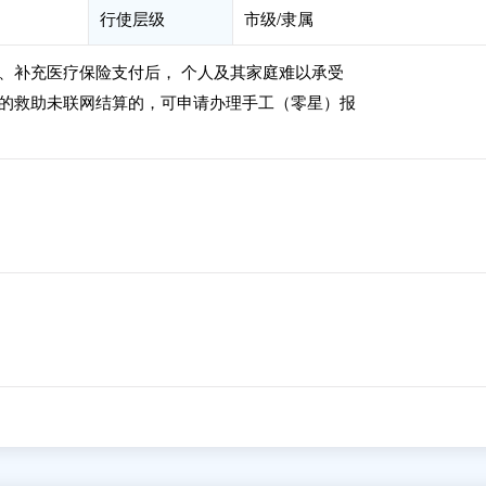
行使层级
市级/隶属
、补充医疗保险支付后， 个人及其家庭难以承受
的救助未联网结算的，可申请办理手工（零星）报