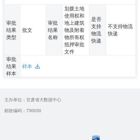
划拨土地
使用权和
是否
审批
审批
地上建筑
支持
不支持物流
结果
批文
结果
物及附着
物流
快递
类型
名称
物所有权
快递
抵押审批
文件
审批
结果
样本
样本
主办单位：甘肃省大数据中心
邮政编码：730030