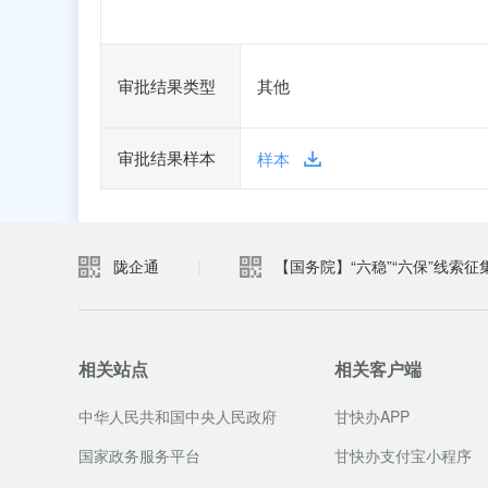
审批结果类型
其他
审批结果样本
样本
陇企通
|
【国务院】“六稳”“六保”线索征
相关站点
相关客户端
中华人民共和国中央人民政府
甘快办APP
国家政务服务平台
甘快办支付宝小程序