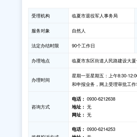
受理机构
临夏市退役军人事务局
服务对象
自然人
法定办结时限
90个工作日
办理地点
临夏市东区街道人民路建设大厦
星期一至星期五：上午8:30-12:
办理时间
和申报业务，网上受理审批工作
电话：
0930-6212638
咨询方式
地址：
无
网址：
无
电话：
0930-6214253
监督投诉方式
无