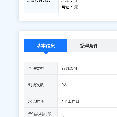
地址：
网址：
无
基本信息
受理条件
事项类型
行政给付
到场次数
0次
承诺时限
1个工作日
承诺办结时限