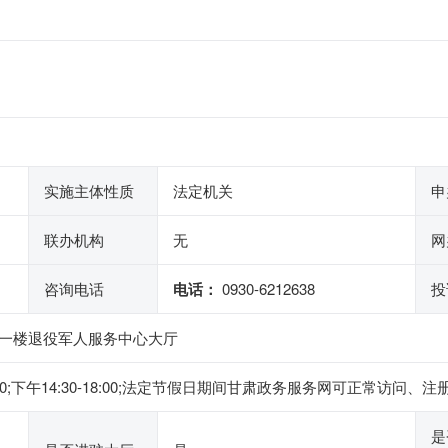
实施主体性质
法定机关
申
联办机构
无
网
咨询电话
电话：
0930-6212638
投
一楼退役军人服务中心大厅
2:00;下午14:30-18:00;法定节假日期间甘肃政务服务网可正常
是