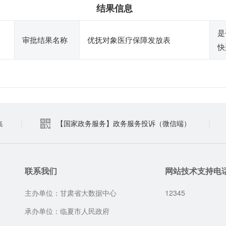
结果信息
是
审批结果名称
优抚对象医疗保障发放表
快
集
|
【国家政务服务】政务服务投诉（微信端）
|
联系我们
网站技术支持电
主办单位：甘肃省大数据中心
12345
承办单位：临夏市人民政府