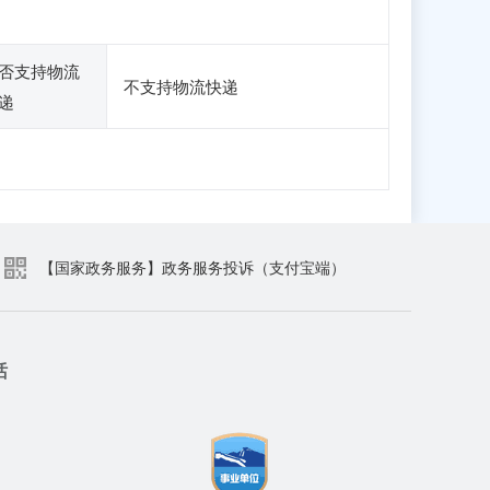
否支持物流
不支持物流快递
递
【国家政务服务】政务服务投诉（支付宝端）
话