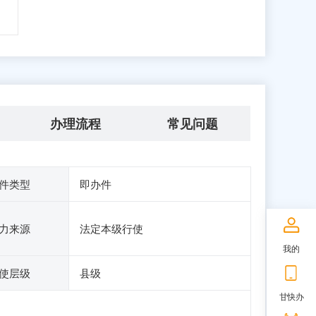
办理流程
常见问题
件类型
即办件
力来源
法定本级行使
我的
使层级
县级
甘快办