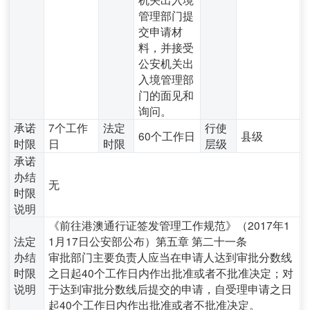
管理部门提
交申请材
料，并接受
公安机关出
入境管理部
门的面见和
询问。
承诺
7个工作
法定
行使
60个工作日
县级
时限
日
时限
层级
承诺
办结
无
时限
说明
《前往港澳通行证签发管理工作规范》（2017年1
法定
1月17日公安部公布）第五章 第二十一条
办结
审批部门主要负责人应当在申请人达到审批分数线
时限
之日起40个工作日内作出批准或者不批准决定；对
说明
于达到审批分数线后提交的申请，自受理申请之日
起40个工作日内作出批准或者不批准决定。