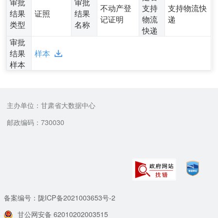
审批
审批
不动产登
支持
支持物流快
结果
证照
结果
记证明
物流
递
类型
名称
快递
审批
结果
样本
样本
主办单位：甘肃省大数据中心
邮政编码：730030
备案编号：陇ICP备2021003653号-2
甘公网安备 62010202003515