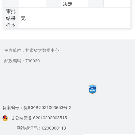
决定
审批
结果
无
样本
主办单位：甘肃省大数据中心
邮政编码：730030
备案编号：陇ICP备2021003653号-2
甘公网安备 62010202003515
网站标识码：6200000113