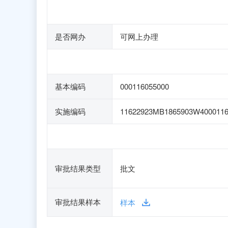
是否网办
可网上办理
基本编码
000116055000
实施编码
11622923MB1865903W4000116
审批结果类型
批文
审批结果样本
样本