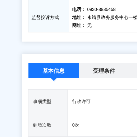
电话：
0930-8885458
监督投诉方式
地址：
永靖县政务服务中心一楼1
网址：
无
基本信息
受理条件
事项类型
行政许可
到场次数
0次