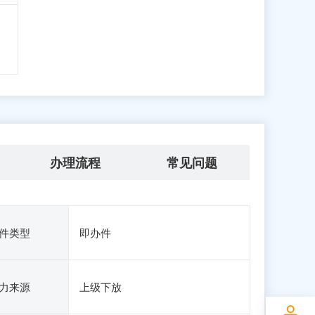
办理流程
常见问题
件类型
即办件
力来源
上级下放