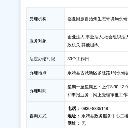
受理机构
临夏回族自治州生态环境局永靖
企业法人,事业法人,社会组织法人
服务对象
政机关,其他组织
法定办结时限
30个工作日
办理地点
永靖县古城新区多旺路1号永靖
星期一至星期五：上午8:30-12:
办理时间
和申报业务，网上受理审批工作
电话：
0930-8835148
咨询方式
地址：
永靖县政务服务中心二楼
网址：
无