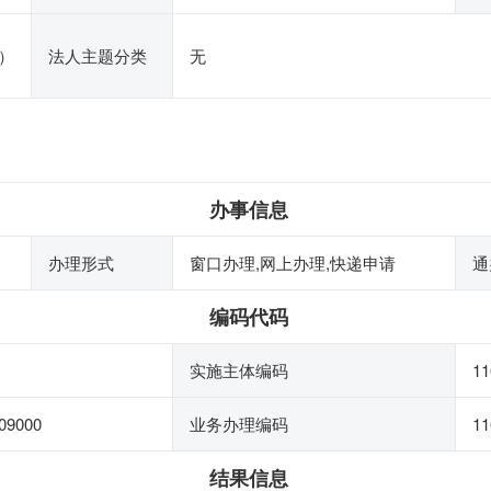
）
法人主题分类
无
办事信息
办理形式
窗口办理,网上办理,快递申请
通
编码代码
实施主体编码
11
09000
业务办理编码
11
结果信息