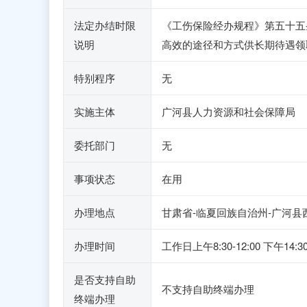
法定办结时限
《工伤保险经办规程》第五十五
说明
高效的途径和方式供长期待遇领
特别程序
无
实施主体
广河县人力资源和社会保障局
委托部门
无
事项状态
在用
办理地点
甘肃省-临夏回族自治州-广河县
办理时间
工作日上午8:30-12:00 下午14:
是否支持自助
不支持自助终端办理
终端办理