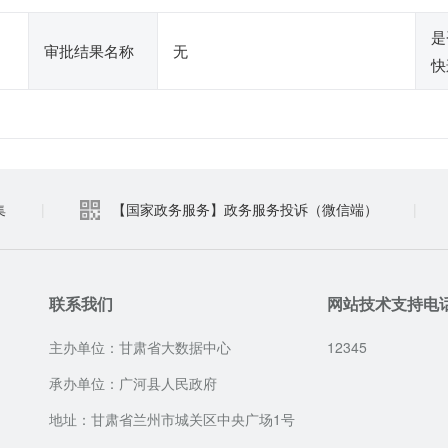
是
审批结果名称
无
快
集
|
【国家政务服务】政务服务投诉（微信端）
|
联系我们
网站技术支持电
主办单位：甘肃省大数据中心
12345
承办单位：广河县人民政府
地址：甘肃省兰州市城关区中央广场1号