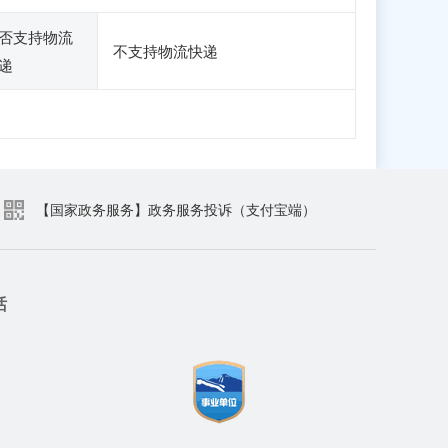
否支持物流
不支持物流快递
递
【国家政务服务】政务服务投诉（支付宝端）
话