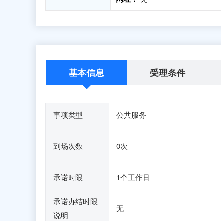
基本信息
受理条件
事项类型
公共服务
到场次数
0次
承诺时限
1个工作日
承诺办结时限
无
说明