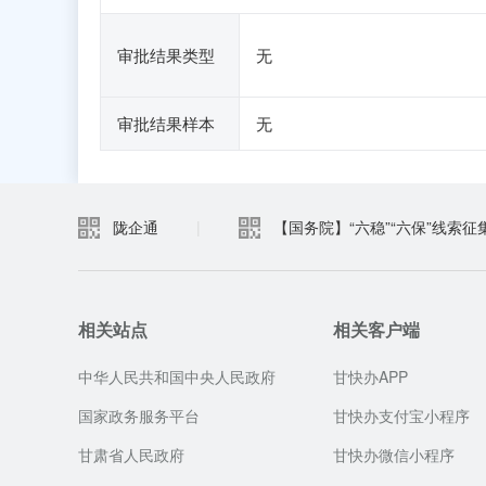
审批结果类型
无
审批结果样本
无
陇企通
|
【国务院】“六稳”“六保”线索征
相关站点
相关客户端
中华人民共和国中央人民政府
甘快办APP
国家政务服务平台
甘快办支付宝小程序
甘肃省人民政府
甘快办微信小程序