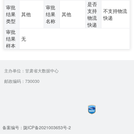
是否
审批
审批
支持
不支持物流
结果
其他
结果
其他
物流
快递
类型
名称
快递
审批
结果
无
样本
主办单位：甘肃省大数据中心
邮政编码：730030
备案编号：陇ICP备2021003653号-2