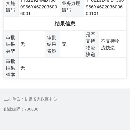
实施
业务办理
0966Y462203600
966Y4622036006
编码
编码
6001
00101
结果信息
是否
审批
审批
支持
不支持物
结果
无
结果
无
物流
流快递
类型
名称
快递
审批
结果
无
样本
主办单位：甘肃省大数据中心
邮政编码：730030