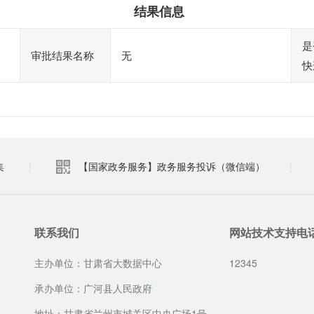
结果信息
是
审批结果名称
无
快
集
|
【国家政务服务】政务服务投诉（微信端）
|
联系我们
网站技术支持电
主办单位：甘肃省大数据中心
12345
承办单位：广河县人民政府
地址：甘肃省兰州市城关区中央广场1号