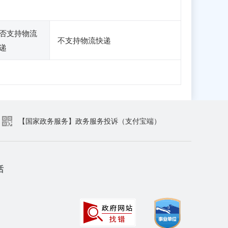
否支持物流
不支持物流快递
递
【国家政务服务】政务服务投诉（支付宝端）
话