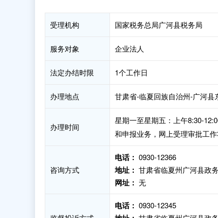
受理机构
国家税务总局广河县税务局
服务对象
企业法人
法定办结时限
1个工作日
办理地点
甘肃省-临夏回族自治州-广河县东
星期一至星期五：上午8:30-12:
办理时间
和申报业务，网上受理审批工作
电话：
0930-12366
咨询方式
地址：
甘肃省临夏州广河县政务
网址：
无
电话：
0930-12345
监督投诉方式
甘肃省临夏州广河县政务