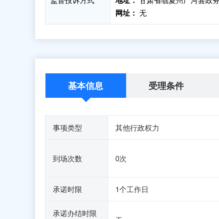
地址：
网址：
无
基本信息
受理条件
事项类型
其他行政权力
到场次数
0次
承诺时限
1个工作日
承诺办结时限