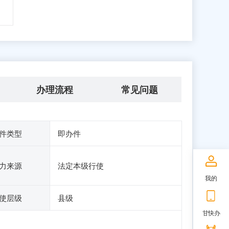
办理流程
常见问题
件类型
即办件
力来源
法定本级行使
我的
使层级
县级
甘快办