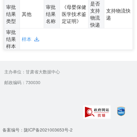
是否
审批
审批
《母婴保健
支持
支持物流快
结果
其他
结果
医学技术鉴
物流
递
类型
名称
定证明》
快递
审批
结果
样本
样本
主办单位：甘肃省大数据中心
邮政编码：730030
备案编号：陇ICP备2021003653号-2